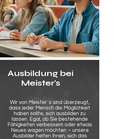
Ausbildung bei
Meister's
Wir von Meister´s sind überzeugt,
dass jeder Mensch die Möglichkeit
haben sollte, sich ausbilden zu
lassen. Egal, ob Sie bestehende
Fähigkeiten verbessern oder etwas
Neues wagen möchten – unsere
Ausbilder helfen Ihnen, sich das