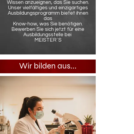
Wissen anzueignen, das Sie suchen.
Unser vielfältiges und einzigartiges
Ausbildungsprogramm bietet ihnen
das
Know-how, was Sie benötigen.
Bewerben Sie sich jetzt für eine
Ausbildungsstelle bei
MEISTER´S
Wir bilden aus...