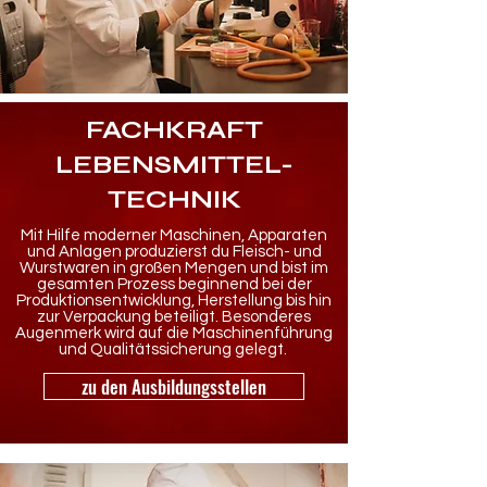
FACHKRAFT
LEBENSMITTEL-
TECHNIK
Mit Hilfe moderner Maschinen, Apparaten
und Anlagen produzierst du Fleisch- und
Wurstwaren in großen Mengen und bist im
gesamten Prozess beginnend bei der
Produktionsentwicklung, Herstellung bis hin
zur Verpackung beteiligt. Besonderes
Augenmerk wird auf die Maschinenführung
und Qualitätssicherung gelegt.
zu den Ausbildungsstellen