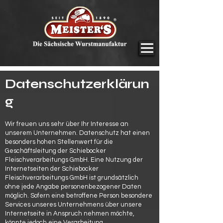
Datenschutzerklärun
g
Wir freuen uns sehr über Ihr Interesse an
unserem Unternehmen. Datenschutz hat einen
besonders hohen Stellenwert für die
Geschäftsleitung der Schiebocker
Fleischverarbeitungs GmbH. Eine Nutzung der
Internetseiten der Schiebocker
Fleischverarbeitungs GmbH ist grundsätzlich
ohne jede Angabe personenbezogener Daten
möglich. Sofern eine betroffene Person besondere
Services unseres Unternehmens über unsere
Internetseite in Anspruch nehmen möchte,
könnte jedoch eine Verarbeitung