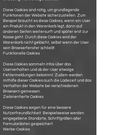
Diese Cookies sind nötig, um grundlegende
Funktionen der Website sicherzustellen. Zum
Beispiel braucht es diese Cookies, wenn ein User
ein Produkt in den Warenkorb legt, dann auf
anderen Seiten weitersurft und später erst zur
Kasse geht. Durch diese Cookies wird der
Warenkorb nicht gelöscht, selbst wenn der User
sein Browserfenster schließt.
Funktionelle Cookies
Diese Cookies sammeln Infos über das
Userverhalten und ob der User etwaige
Fehlermeldungen bekommt. Zudem werden
mithilfe dieser Cookies auch die Ladezeit und das
Verhalten der Website bei verschiedenen
Browsern gemessen.
Zielorientierte Cookies
Diese Cookies sorgen für eine bessere
Nutzerfreundlichkeit. Beispielsweise werden
eingegebene Standorte, Schriftgrößen oder
Formulardaten gespeichert.
Werbe-Cookies