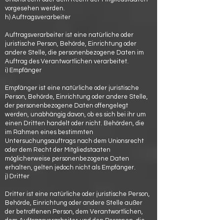
vorgesehen werden.
h) Auftragsverarbeiter
Auftragsverarbeiter ist eine natürliche oder
juristische Person, Behörde, Einrichtung oder
andere Stelle, die personenbezogene Daten im
Auftrag des Verantwortlichen verarbeitet.
i) Empfänger
Empfänger ist eine natürliche oder juristische
Person, Behörde, Einrichtung oder andere Stelle,
der personenbezogene Daten offengelegt
werden, unabhängig davon, ob es sich bei ihr um
einen Dritten handelt oder nicht. Behörden, die
im Rahmen eines bestimmten
Untersuchungsauftrags nach dem Unionsrecht
oder dem Recht der Mitgliedstaaten
möglicherweise personenbezogene Daten
erhalten, gelten jedoch nicht als Empfänger.
j) Dritter
Dritter ist eine natürliche oder juristische Person,
Behörde, Einrichtung oder andere Stelle außer
der betroffenen Person, dem Verantwortlichen,