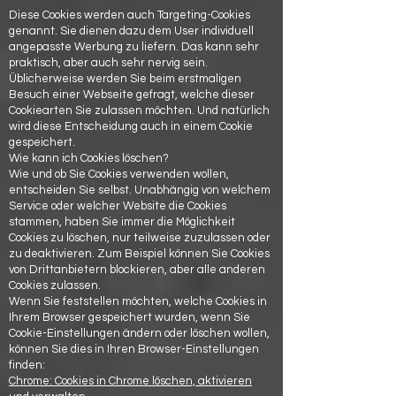
Diese Cookies werden auch Targeting-Cookies
genannt. Sie dienen dazu dem User individuell
angepasste Werbung zu liefern. Das kann sehr
praktisch, aber auch sehr nervig sein.
Üblicherweise werden Sie beim erstmaligen
Besuch einer Webseite gefragt, welche dieser
Cookiearten Sie zulassen möchten. Und natürlich
wird diese Entscheidung auch in einem Cookie
gespeichert.
Wie kann ich Cookies löschen?
Wie und ob Sie Cookies verwenden wollen,
entscheiden Sie selbst. Unabhängig von welchem
Service oder welcher Website die Cookies
stammen, haben Sie immer die Möglichkeit
Cookies zu löschen, nur teilweise zuzulassen oder
zu deaktivieren. Zum Beispiel können Sie Cookies
von Drittanbietern blockieren, aber alle anderen
Cookies zulassen.
Wenn Sie feststellen möchten, welche Cookies in
Ihrem Browser gespeichert wurden, wenn Sie
Cookie-Einstellungen ändern oder löschen wollen,
können Sie dies in Ihren Browser-Einstellungen
finden:
Chrome: Cookies in Chrome löschen, aktivieren