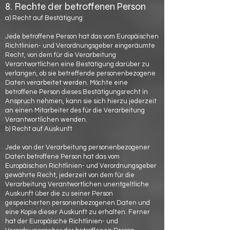
8. Rechte der betroffenen Person
a) Recht auf Bestätigung
Jede betroffene Person hat das vom Europäischen
Richtlinien- und Verordnungsgeber eingeräumte
Recht, von dem für die Verarbeitung
Verantwortlichen eine Bestätigung darüber zu
verlangen, ob sie betreffende personenbezogene
Daten verarbeitet werden. Möchte eine
betroffene Person dieses Bestätigungsrecht in
Anspruch nehmen, kann sie sich hierzu jederzeit
an einen Mitarbeiter des für die Verarbeitung
Verantwortlichen wenden.
b) Recht auf Auskunft
Jede von der Verarbeitung personenbezogener
Daten betroffene Person hat das vom
Europäischen Richtlinien- und Verordnungsgeber
gewährte Recht, jederzeit von dem für die
Verarbeitung Verantwortlichen unentgeltliche
Auskunft über die zu seiner Person
gespeicherten personenbezogenen Daten und
eine Kopie dieser Auskunft zu erhalten. Ferner
hat der Europäische Richtlinien- und