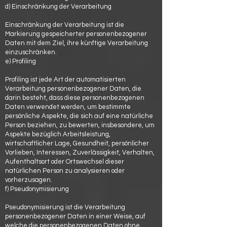
d) Einschränkung der Verarbeitung
Einschränkung der Verarbeitung ist die
Markierung gespeicherter personenbezogener
Daten mit dem Ziel, ihre künftige Verarbeitung
einzuschränken.
e) Profiling
Profiling ist jede Art der automatisierten
Verarbeitung personenbezogener Daten, die
darin besteht, dass diese personenbezogenen
Daten verwendet werden, um bestimmte
persönliche Aspekte, die sich auf eine natürliche
Person beziehen, zu bewerten, insbesondere, um
Aspekte bezüglich Arbeitsleistung,
wirtschaftlicher Lage, Gesundheit, persönlicher
Vorlieben, Interessen, Zuverlässigkeit, Verhalten,
Aufenthaltsort oder Ortswechsel dieser
natürlichen Person zu analysieren oder
vorherzusagen.
f) Pseudonymisierung
Pseudonymisierung ist die Verarbeitung
personenbezogener Daten in einer Weise, auf
welche die personenbezogenen Daten ohne