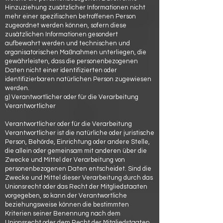
Hinzuziehung zusätzlicher Informationen nicht
mehr einer spezifischen betroffenen Person
zugeordnet werden können, sofern diese
zusätzlichen Informationen gesondert
aufbewahrt werden und technischen und
organisatorischen Maßnahmen unterliegen, die
gewährleisten, dass die personenbezogenen
Daten nicht einer identifizierten oder
identifizierbaren natürlichen Person zugewiesen
werden.
g) Verantwortlicher oder für die Verarbeitung
Verantwortlicher
Verantwortlicher oder für die Verarbeitung
Verantwortlicher ist die natürliche oder juristische
Person, Behörde, Einrichtung oder andere Stelle,
die allein oder gemeinsam mit anderen über die
Zwecke und Mittel der Verarbeitung von
personenbezogenen Daten entscheidet. Sind die
Zwecke und Mittel dieser Verarbeitung durch das
Unionsrecht oder das Recht der Mitgliedstaaten
vorgegeben, so kann der Verantwortliche
beziehungsweise können die bestimmten
Kriterien seiner Benennung nach dem
Unionsrecht oder dem Recht der Mitgliedstaaten