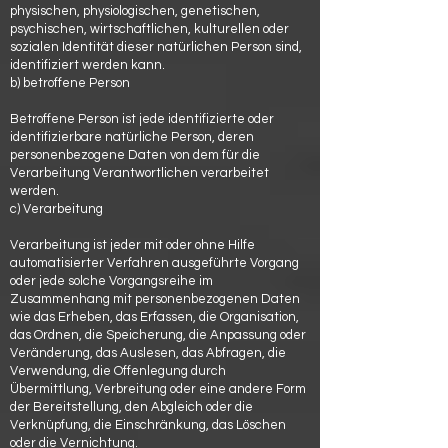
physischen, physiologischen, genetischen,
psychischen, wirtschaftlichen, kulturellen oder
sozialen Identität dieser natürlichen Person sind,
identifiziert werden kann.
b) betroffene Person
Betroffene Person ist jede identifizierte oder
identifizierbare natürliche Person, deren
personenbezogene Daten von dem für die
Verarbeitung Verantwortlichen verarbeitet
werden.
c) Verarbeitung
Verarbeitung ist jeder mit oder ohne Hilfe
automatisierter Verfahren ausgeführte Vorgang
oder jede solche Vorgangsreihe im
Zusammenhang mit personenbezogenen Daten
wie das Erheben, das Erfassen, die Organisation,
das Ordnen, die Speicherung, die Anpassung oder
Veränderung, das Auslesen, das Abfragen, die
Verwendung, die Offenlegung durch
Übermittlung, Verbreitung oder eine andere Form
der Bereitstellung, den Abgleich oder die
Verknüpfung, die Einschränkung, das Löschen
oder die Vernichtung.