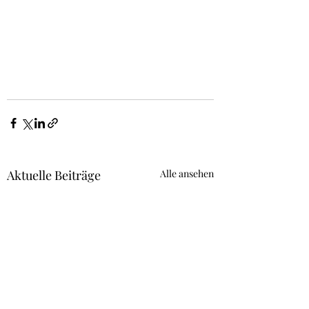
Aktuelle Beiträge
Alle ansehen